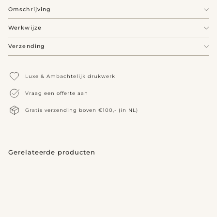
Omschrijving
Werkwijze
Verzending
Luxe & Ambachtelijk drukwerk
Vraag een offerte aan
Gratis verzending boven €100,- (in NL)
Gerelateerde producten